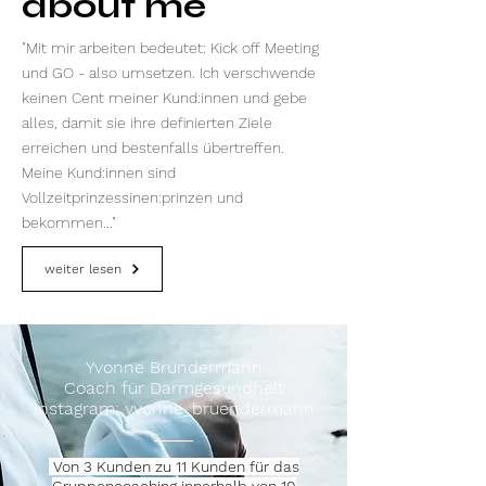
about me
"Mit mir arbeiten bedeutet: Kick off Meeting
und GO - also umsetzen. Ich verschwende
keinen Cent meiner Kund:innen und gebe
alles, damit sie ihre definierten Ziele
erreichen und bestenfalls übertreffen.
Meine Kund:innen sind
Vollzeitprinzessinen:prinzen und
bekommen..."
weiter lesen
Yvonne Bründermann
Coach für Darmgesundheit
Instagram: yvonne_bruendermann
Von 3 Kunden zu 11 Kunden für das