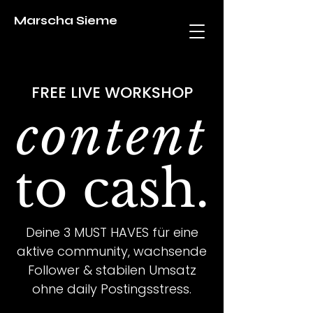
Marscha Sieme
FREE LIVE WORKSHOP
content
to cash.
Deine 3 MUST HAVES für eine
aktive community, wachsende
Follower & stabilen Umsatz
ohne daily Postingsstress.