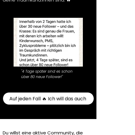
"4 Tage später sind es schon
über 80 neue Follower!"
Auf jeden Fall 🔥 Ich will das auch
Du willst eine aktive Community, die