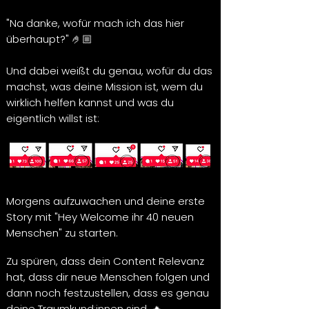
"Na danke, wofür mach ich das hier
überhaupt?" 🤌🏼
Und dabei weißt du genau, wofür du das
machst, was deine Mission ist, wem du
wirklich helfen kannst und was du
eigentlich willst ist:
Morgens aufzuwachen und deine erste
Story mit "Hey Welcome ihr 40 neuen
Menschen" zu starten.
Zu spüren, dass dein Content Relevanz
hat, dass dir neue Menschen folgen und
dann noch festzustellen, dass es genau
deine Traumkund:innen sind. 🔥