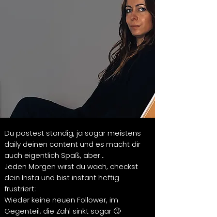
Du postest ständig, ja sogar meistens
daily deinen content und es macht dir
auch eigentlich Spaß, aber...
Jeden Morgen wirst du wach, checkst
dein Insta und bist instant heftig
frustriert:
Wieder keine neuen Follower, im
Gegenteil, die Zahl sinkt sogar 🙄