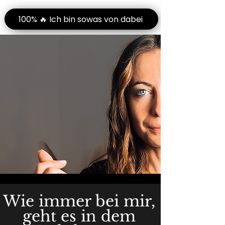
100% 🔥 Ich bin sowas von dabei
Wie immer bei mir,
geht es in dem