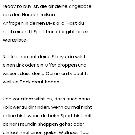
ready to buy ist, die dir deine Angebote
aus den Händen reißen.
Anfragen in deinen DMs a la 'Hast du
noch einen 1:1 Spot frei oder gibt es eine
Warteliste?'
Reaktionen auf deine Storys, du willst
einen Link oder ein Offer droppen und
wissen, dass deine Community bucht,
weil sie Bock drauf haben.
Und vor allem willst du, dass auch neue
Follower zu dir finden, wenn du mal nicht
online bist, wenn du beim Sport bist, mit
deiner Freundin shoppen gehst oder
einfach mal einen geilen Wellness Tag