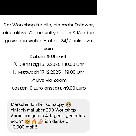
Der Workshop für alle, die mehr Follower,
eine aktive Community haben & Kunden
gewinnen wollen – ohne 24/7 online zu
sein.
Datum & Uhrzeit:
🗓 Dienstag 16.12.2025 | 10.00 Uhr
🗓 Mittwoch
17.12.2025
| 19.00 Uhr
📍 Live via Zoom
Kosten: 0 Euro anstatt 49,00 Euro