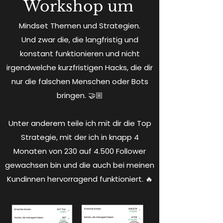
Workshop um
Mindset Themen und Strategien.
Und zwar die, die langfristig und
konstant funktionieren und nicht
irgendwelche kurzfristigen Hacks, die dir
nur die falschen Menschen oder Bots
bringen. 🤝🏼
Unter anderem teile ich mit dir die Top
Strategie, mit der ich in knapp 4
Monaten von 230 auf 4.500 Follower
gewachsen bin und die auch bei meinen
Kundinnen hervorragend funktioniert. 🔥