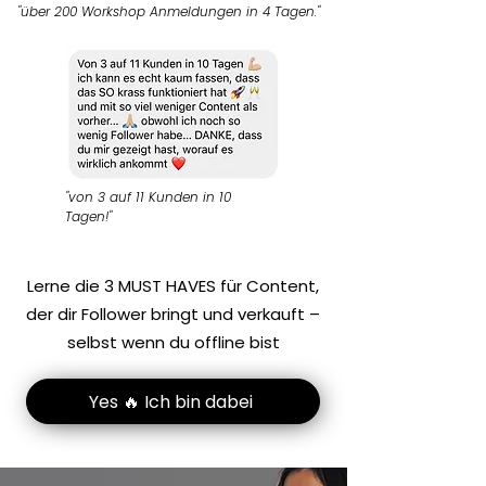
"über 200 Workshop Anmeldungen in 4 Tagen."
"von 3 auf 11 Kunden in 10
Tagen!"
Lerne die 3 MUST HAVES für Content,
der dir Follower bringt und verkauft –
selbst wenn du offline bist
Yes 🔥 Ich bin dabei