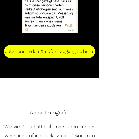
Jetzt anmelden & sofort Zugang sichern
Anna, Fotografin
“Wie viel Geld hätte ich mir sparen können,
wenn ich einfach direkt zu dir gekommen