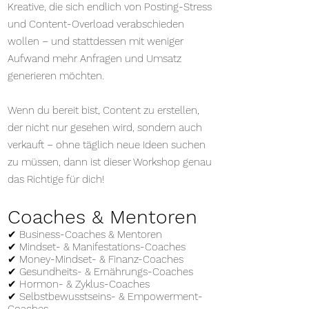
Kreative, die sich endlich von Posting-Stress
und Content-Overload verabschieden
wollen – und stattdessen mit weniger
Aufwand mehr Anfragen und Umsatz
generieren möchten.
Wenn du bereit bist, Content zu erstellen,
der nicht nur gesehen wird, sondern auch
verkauft – ohne täglich neue Ideen suchen
zu müssen, dann ist dieser Workshop genau
das Richtige für dich!
Coaches & Mentoren
✔ Business-Coaches & Mentoren
✔ Mindset- & Manifestations-Coaches
✔ Money-Mindset- & Finanz-Coaches
✔ Gesundheits- & Ernährungs-Coaches
✔ Hormon- & Zyklus-Coaches
✔ Selbstbewusstseins- & Empowerment-