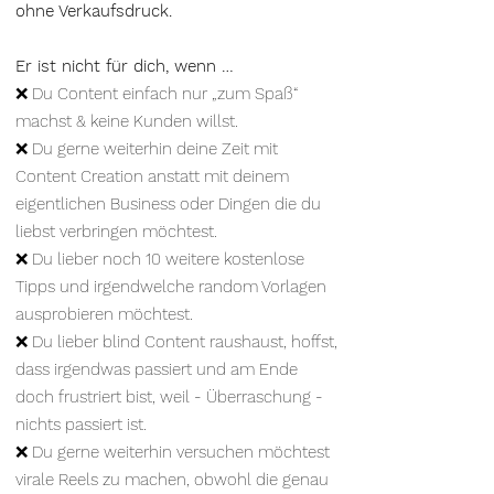
ohne Verkaufsdruck.
Er ist nicht für dich, wenn …
❌ Du Content einfach nur „zum Spaß“
machst & keine Kunden willst.
❌ Du gerne weiterhin deine Zeit mit
Content Creation anstatt mit deinem
eigentlichen Business oder Dingen die du
liebst verbringen möchtest.
❌ Du lieber noch 10 weitere kostenlose
Tipps und irgendwelche random Vorlagen
ausprobieren möchtest.
❌ Du lieber blind Content raushaust, hoffst,
dass irgendwas passiert und am Ende
doch frustriert bist, weil - Überraschung -
nichts passiert ist.
❌ Du gerne weiterhin versuchen möchtest
virale Reels zu machen, obwohl die genau