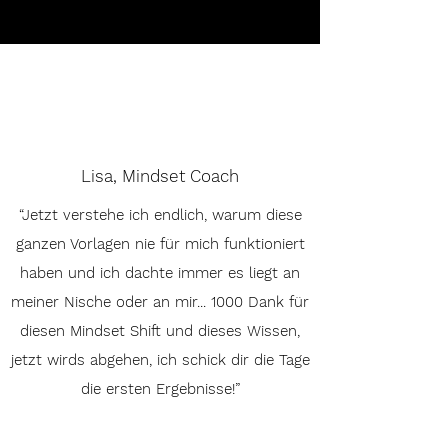
Lisa, Mindset Coach
“Jetzt verstehe ich endlich, warum diese
ganzen Vorlagen nie für mich funktioniert
haben und ich dachte immer es liegt an
meiner Nische oder an mir... 1000 Dank für
diesen Mindset Shift und dieses Wissen,
jetzt wirds abgehen, ich schick dir die Tage
die ersten Ergebnisse!”